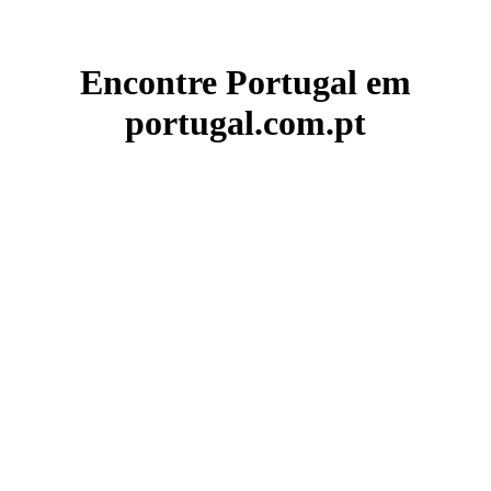
Encontre Portugal em
portugal.com.pt