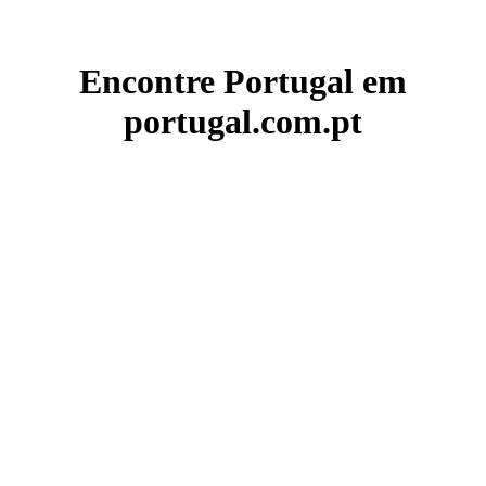
Encontre Portugal em
portugal.com.pt