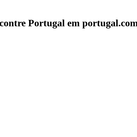
contre Portugal em portugal.com