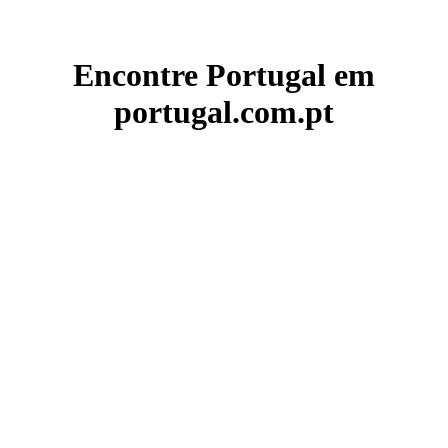
Encontre Portugal em
portugal.com.pt