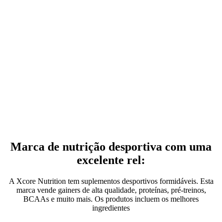
Marca de nutrição desportiva com uma
excelente rel:
A Xcore Nutrition tem suplementos desportivos formidáveis. Esta
marca vende gainers de alta qualidade, proteínas, pré-treinos,
BCAAs e muito mais. Os produtos incluem os melhores
ingredientes