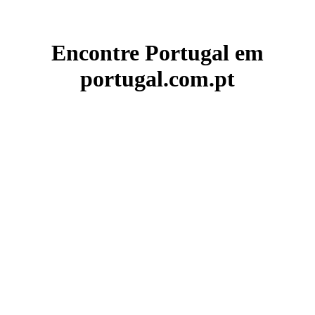
Encontre Portugal em
portugal.com.pt