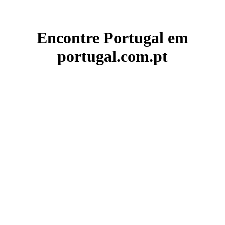
Encontre Portugal em
portugal.com.pt