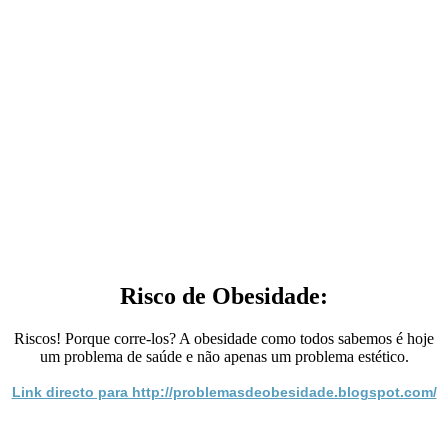
Risco de Obesidade:
Riscos! Porque corre-los? A obesidade como todos sabemos é hoje
um problema de saúde e não apenas um problema estético.
Link directo para http://problemasdeobesidade.blogspot.com/