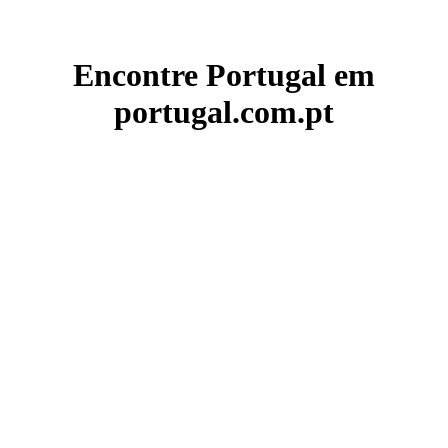
Encontre Portugal em
portugal.com.pt