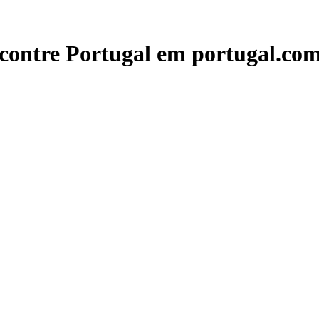
contre Portugal em portugal.com