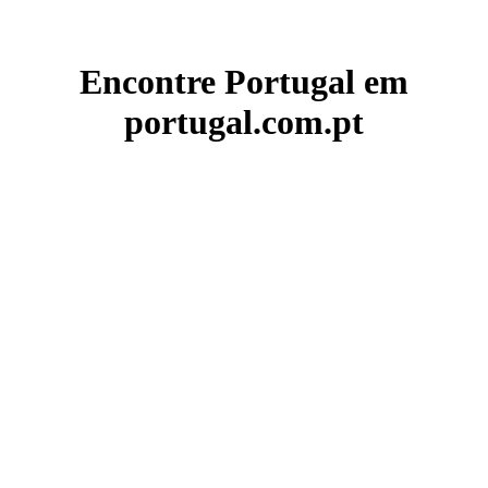
Encontre Portugal em
portugal.com.pt