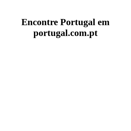
Encontre Portugal em
portugal.com.pt