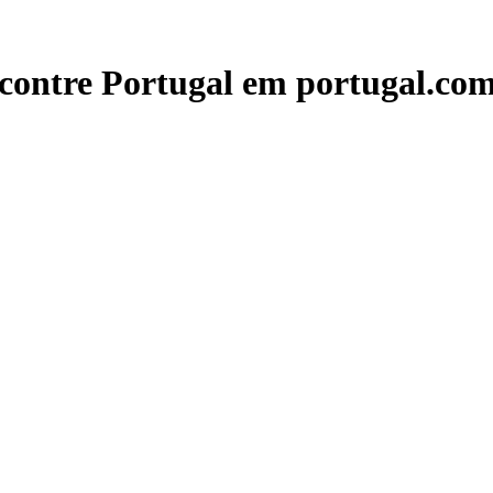
contre Portugal em portugal.com