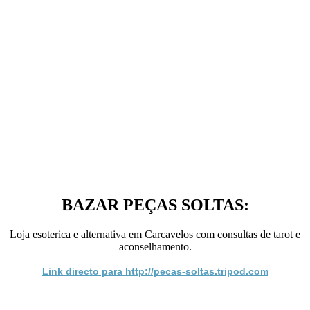
BAZAR PEÇAS SOLTAS:
Loja esoterica e alternativa em Carcavelos com consultas de tarot e
aconselhamento.
Link directo para http://pecas-soltas.tripod.com