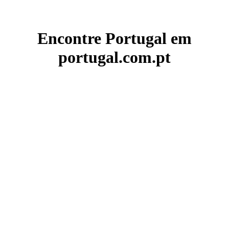
Encontre Portugal em
portugal.com.pt