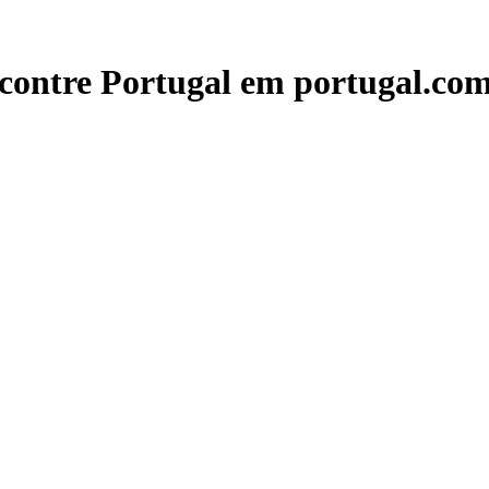
contre Portugal em portugal.com