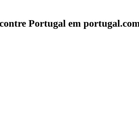
contre Portugal em portugal.com