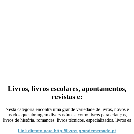
Livros, livros escolares, apontamentos,
revistas e:
Nesta categoria encontra uma grande variedade de livros, novos e
usados que abrangem diversas áreas, como livros para crianças,
livros de história, romances, livros técnicos, especializados, livros es
Link directo para http://livros.grandemercado.pt