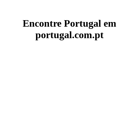
Encontre Portugal em
portugal.com.pt