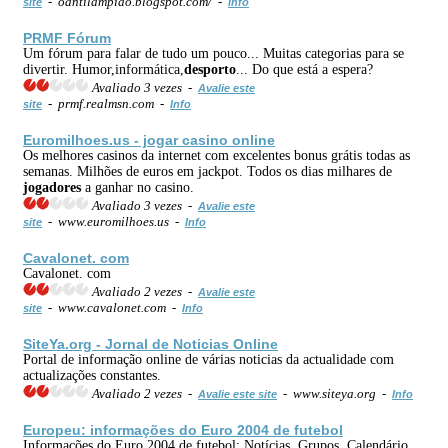
- oantilampiao.blogspot.com/ -
site
Info
PRMF Fórum
Um fórum para falar de tudo um pouco... Muitas categorias para se
divertir. Humor,informática,
desporto
... Do que está a espera?
Avaliado 3 vezes -
Avalie este
- prmf.realmsn.com -
site
Info
Euromilhoes.us - jogar casino online
Os melhores casinos da internet com excelentes bonus grátis todas as
semanas. Milhões de euros em jackpot. Todos os dias milhares de
jogadores
a ganhar no casino.
Avaliado 3 vezes -
Avalie este
- www.euromilhoes.us -
site
Info
Cavalonet. com
Cavalonet. com
Avaliado 2 vezes -
Avalie este
- www.cavalonet.com -
site
Info
SiteYa.org - Jornal de Noticias Online
Portal de informação online de várias noticias da actualidade com
actualizações constantes.
Avaliado 2 vezes -
- www.siteya.org -
Avalie este site
Info
Europeu: informações do Euro 2004 de futebol
Informações do Euro 2004 de futebol: Notícias, Grupos, Calendário