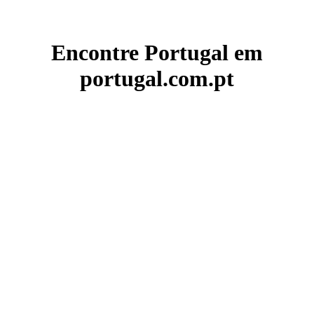
Encontre Portugal em
portugal.com.pt