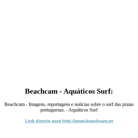
Beachcam - Aquáticos Surf:
Beachcam - Imagens, reportagens e notícias sobre o surf das praias
portuguesas. - Aquáticos Surf
Link directo para http://www.beachcam.pt