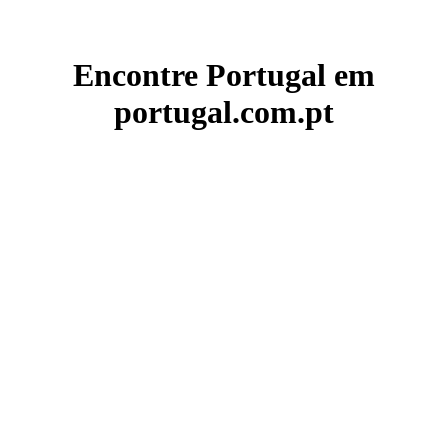
Encontre Portugal em
portugal.com.pt