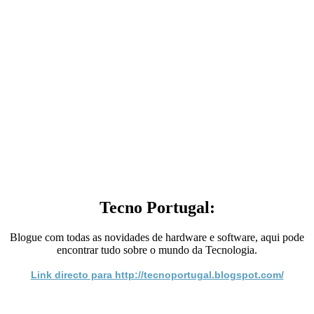
Tecno Portugal:
Blogue com todas as novidades de hardware e software, aqui pode
encontrar tudo sobre o mundo da Tecnologia.
Link directo para http://tecnoportugal.blogspot.com/