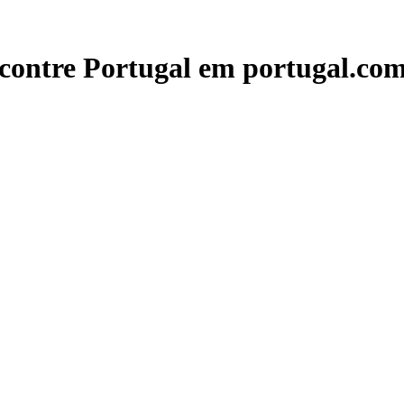
contre Portugal em portugal.com