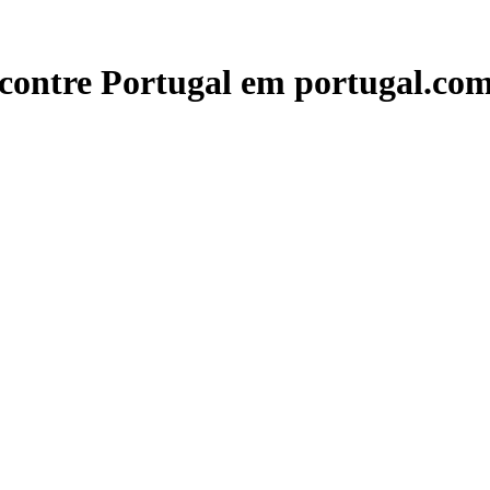
contre Portugal em portugal.com