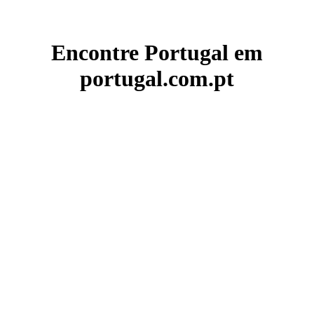
Encontre Portugal em
portugal.com.pt