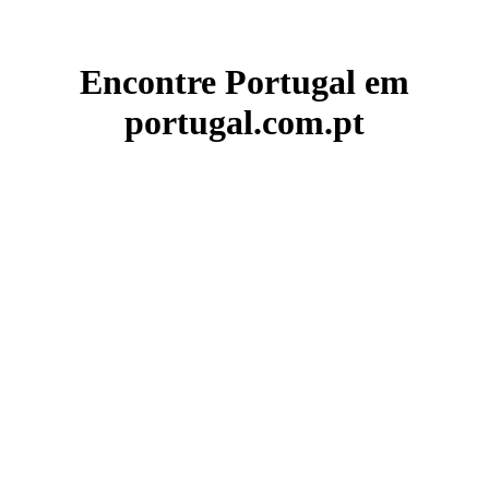
Encontre Portugal em
portugal.com.pt