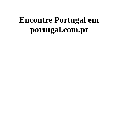
Encontre Portugal em
portugal.com.pt