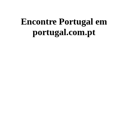
Encontre Portugal em
portugal.com.pt