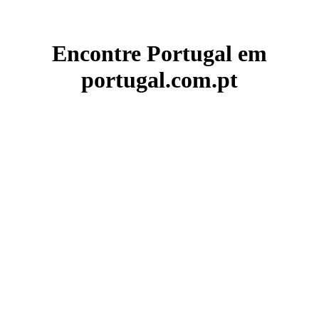
Encontre Portugal em
portugal.com.pt