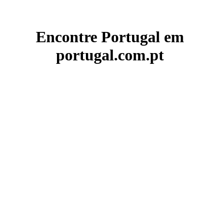
Encontre Portugal em
portugal.com.pt