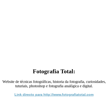
Fotografia Total:
Website de técnicas fotográficas, historia da fotografia, curiosidades,
tuturiais, photoshop e fotografia analógica e digital.
Link directo para http://www.fotografiatotal.com