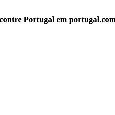
contre Portugal em portugal.com