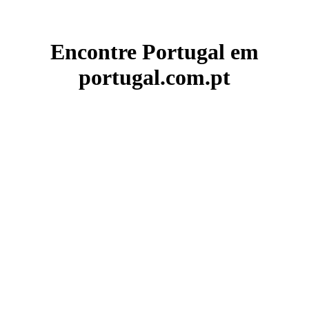
Encontre Portugal em
portugal.com.pt