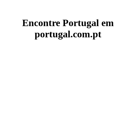
Encontre Portugal em
portugal.com.pt