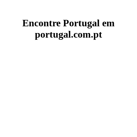
Encontre Portugal em
portugal.com.pt