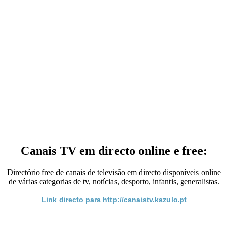
Canais TV em directo online e free:
Directório free de canais de televisão em directo disponíveis online
de várias categorias de tv, notícias, desporto, infantis, generalistas.
Link directo para http://canaistv.kazulo.pt