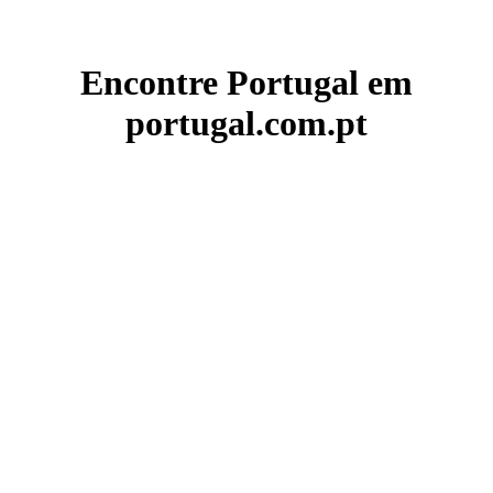
Encontre Portugal em
portugal.com.pt