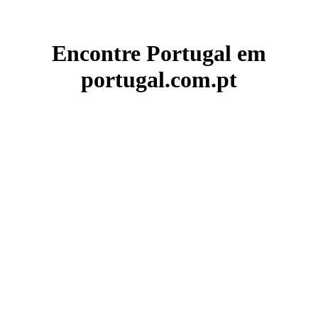
Encontre Portugal em
portugal.com.pt