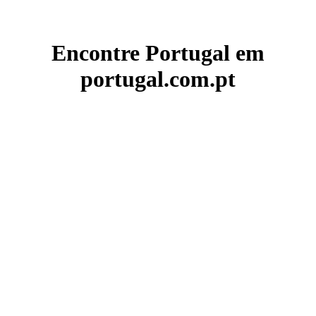
Encontre Portugal em
portugal.com.pt