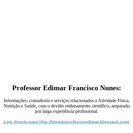
Professor Edimar Francisco Nunes:
Informações, consultoria e serviços relacionados a Atividade Física,
Nutrição e Saúde, com o devido embasamento científico, amparado
por larga experiência profissional.
Link directo para http://blogdoprofessoredimar.blogspot.com/