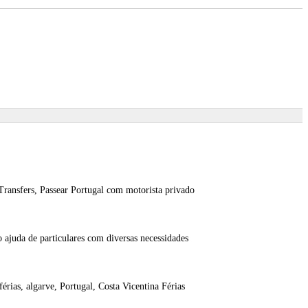
 Transfers, Passear Portugal com motorista privado
ajuda de particulares com diversas necessidades
férias, algarve, Portugal, Costa Vicentina Férias