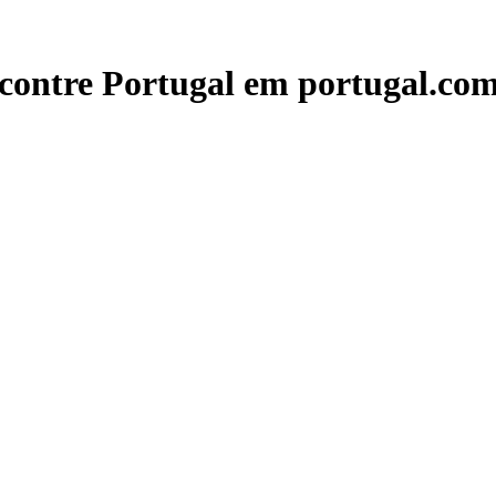
contre Portugal em portugal.com