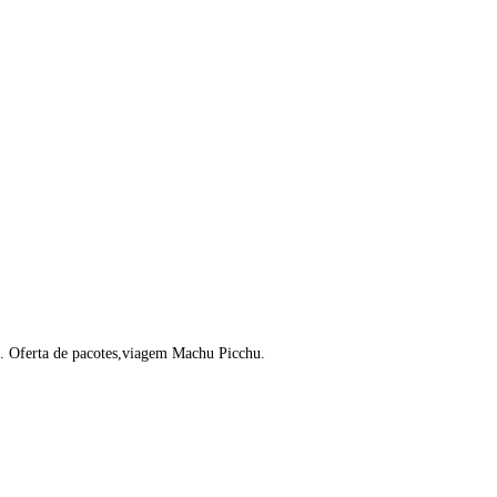
u. Oferta de pacotes,viagem Machu Picchu.