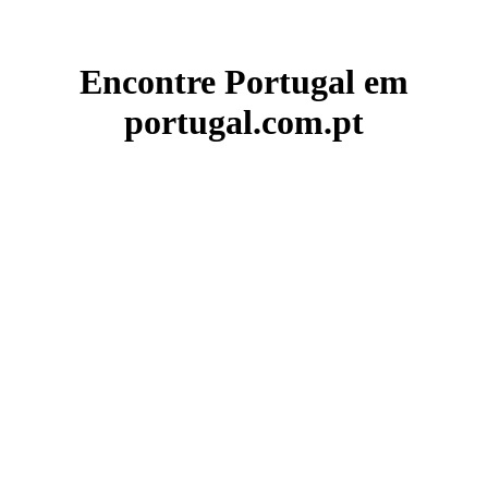
Encontre Portugal em
portugal.com.pt