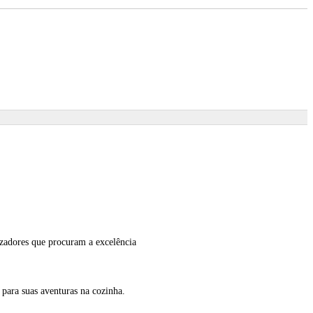
izadores que procuram a excelência
s para suas aventuras na cozinha.