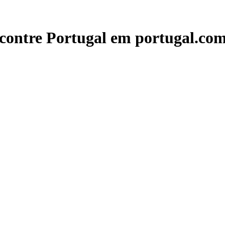
contre Portugal em portugal.com