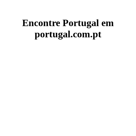
Encontre Portugal em
portugal.com.pt