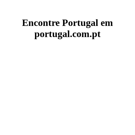
Encontre Portugal em
portugal.com.pt