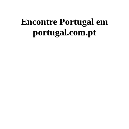
Encontre Portugal em
portugal.com.pt