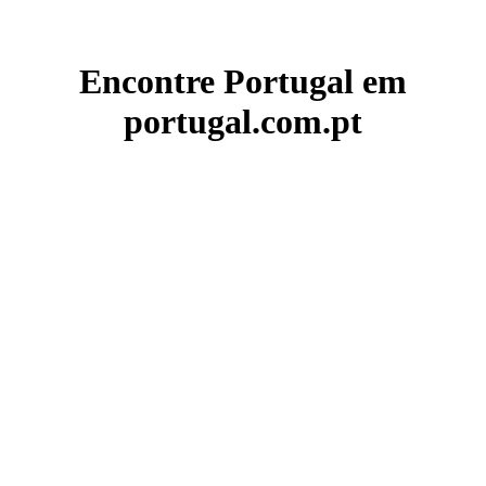
Encontre Portugal em
portugal.com.pt