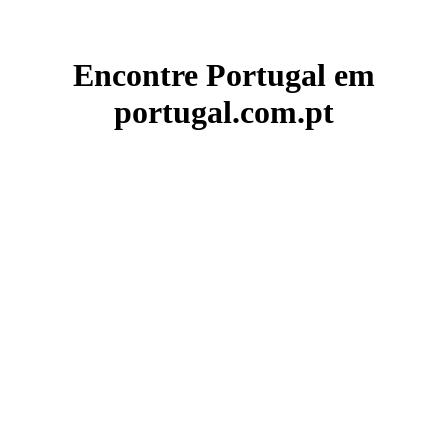
Encontre Portugal em
portugal.com.pt