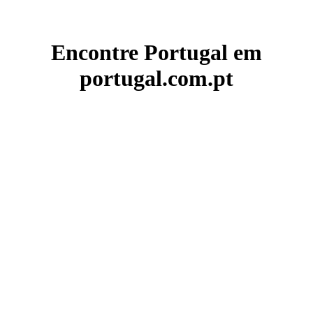
Encontre Portugal em
portugal.com.pt