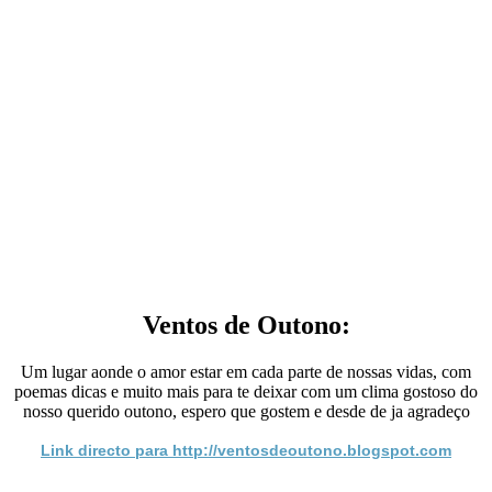
Ventos de Outono:
Um lugar aonde o amor estar em cada parte de nossas vidas, com
poemas dicas e muito mais para te deixar com um clima gostoso do
nosso querido outono, espero que gostem e desde de ja agradeço
Link directo para http://ventosdeoutono.blogspot.com