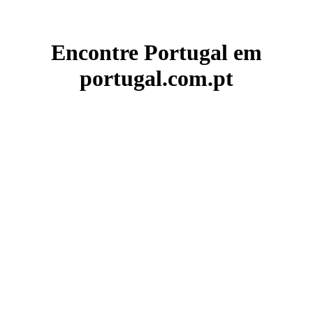
Encontre Portugal em
portugal.com.pt