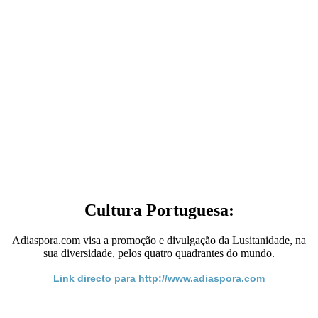
Cultura Portuguesa:
Adiaspora.com visa a promoção e divulgação da Lusitanidade, na
sua diversidade, pelos quatro quadrantes do mundo.
Link directo para http://www.adiaspora.com