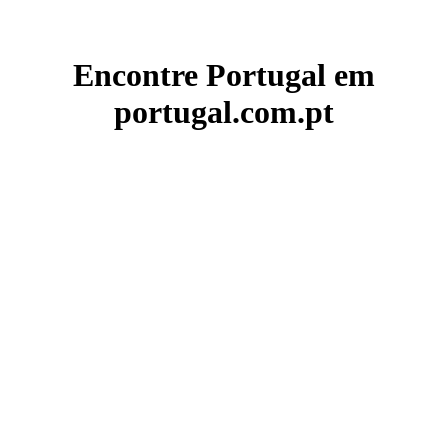
Encontre Portugal em
portugal.com.pt