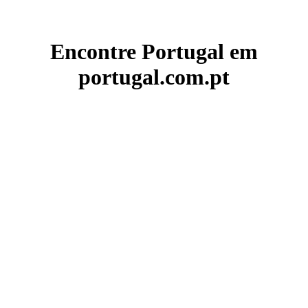
Encontre Portugal em
portugal.com.pt