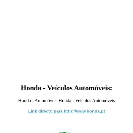
Honda - Veículos Automóveis:
Honda - Automóveis Honda - Veículos Automóveis
Link directo para http://www.honda.pt