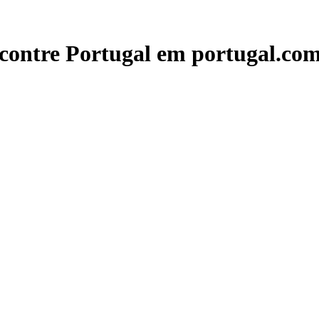
contre Portugal em portugal.com