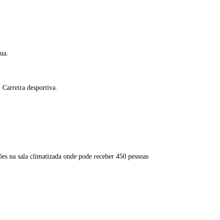
ua.
 Carreira desportiva.
ões na sala climatizada onde pode receber 450 pessoas