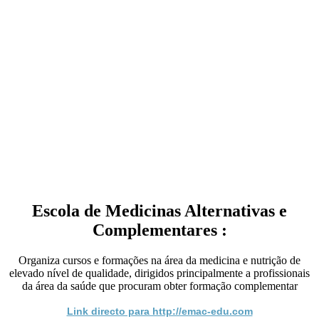
Escola de Medicinas Alternativas e
Complementares :
Organiza cursos e formações na área da medicina e nutrição de
elevado nível de qualidade, dirigidos principalmente a profissionais
da área da saúde que procuram obter formação complementar
Link directo para http://emac-edu.com