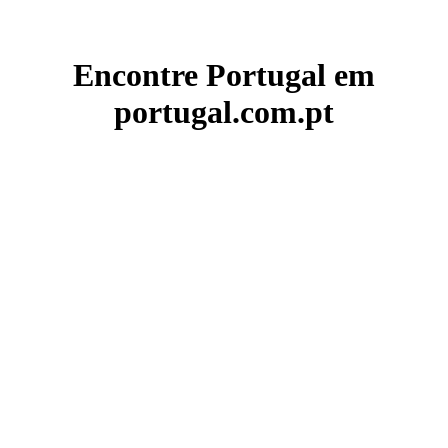
Encontre Portugal em
portugal.com.pt