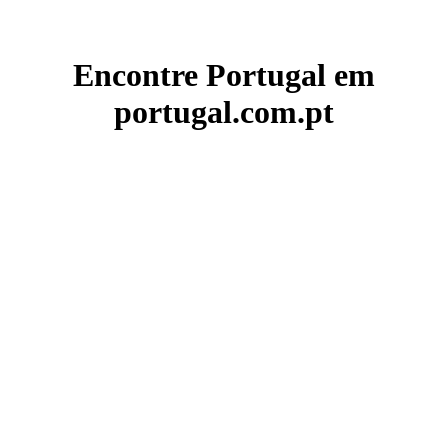
Encontre Portugal em
portugal.com.pt