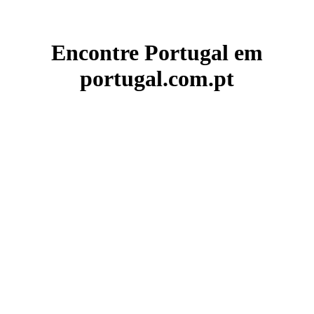
Encontre Portugal em
portugal.com.pt