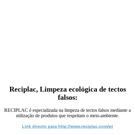
Reciplac, Limpeza ecológica de tectos
falsos:
RECIPLAC é especializada na limpeza de tectos falsos mediante a
utilização de produtos que respeitam o meio-ambiente.
Link directo para http://www.reciplac.com/pt